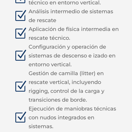
técnico en entorno vertical.
Análisis intermedio de sistemas
Z
de rescate
Aplicación de física intermedia en
Z
rescate técnico.
Configuración y operación de
Z
sistemas de descenso e izado en
entorno vertical.
Gestión de camilla (litter) en
rescate vertical, incluyendo
Z
rigging, control de la carga y
transiciones de borde.
Ejecución de maniobras técnicas
Z
con nudos integrados en
sistemas.