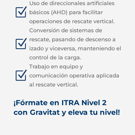
Uso de direccionales artificiales
Z
básicos (AHD) para facilitar
operaciones de rescate vertical.
Conversión de sistemas de
rescate, pasando de descenso a
Z
izado y viceversa, manteniendo el
control de la carga.
Trabajo en equipo y
Z
comunicación operativa aplicada
al rescate vertical.
¡Fórmate en ITRA Nivel 2
con Gravitat y eleva tu nivel!