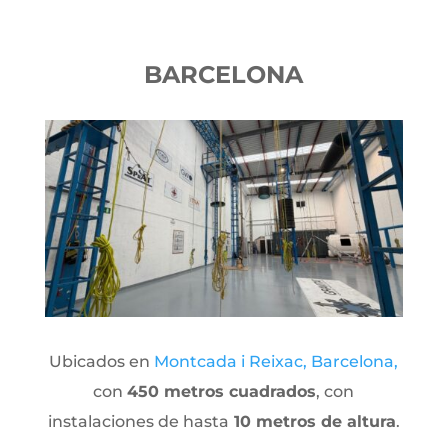
BARCELONA
Ubicados en
Montcada i Reixac, Barcelona,
con
450 metros cuadrados
, con
instalaciones de hasta
10 metros de altura
.