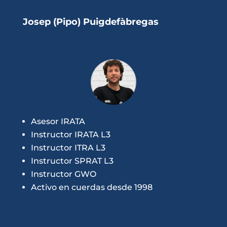
Josep (Pipo) Puigdefàbregas
Asesor IRATA
Instructor IRATA L3
Instructor ITRA L3
Instructor SPRAT L3
Instructor GWO
Activo en cuerdas desde 1998