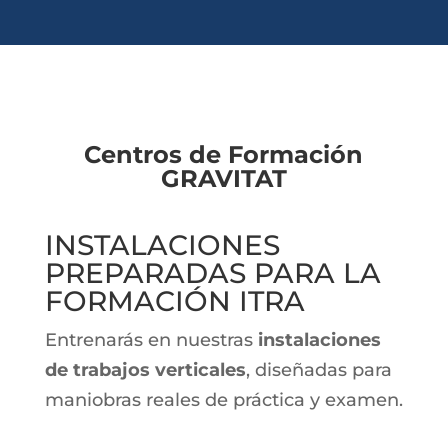
Centros de Formación
GRAVITAT
INSTALACIONES
PREPARADAS PARA LA
FORMACIÓN ITRA
Entrenarás en nuestras
instalaciones
de trabajos verticales
, diseñadas para
maniobras reales de práctica y examen.