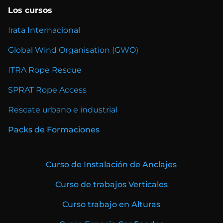
Los cursos
Irata Internacional
Global Wind Organisation (GWO)
ITRA Rope Rescue
SPRAT Rope Access
Rescate urbano e industrial
Packs de Formaciones
Curso de Instalación de Anclajes
Curso de trabajos Verticales
Curso trabajo en Alturas