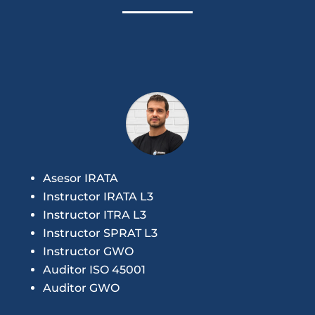
Asesor IRATA
Instructor IRATA L3
Instructor ITRA L3
Instructor SPRAT L3
Instructor GWO
Auditor ISO 45001
Auditor GWO