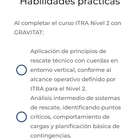
Habilidades prácticas
Al completar el curso ITRA Nivel 2 con
GRAVITAT:
Aplicación de principios de
rescate técnico con cuerdas en
[
entorno vertical, conforme al
alcance operativo definido por
ITRA para el Nivel 2.
Análisis intermedio de sistemas
de rescate, identificando puntos
[
críticos, comportamiento de
cargas y planificación básica de
contingencias.