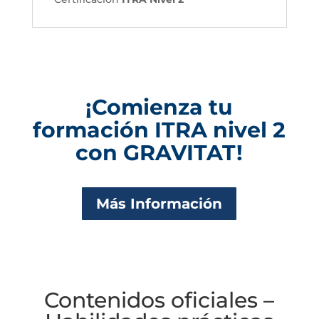
¡Comienza tu
formación ITRA nivel 2
con GRAVITAT!
Más Información
Contenidos oficiales –