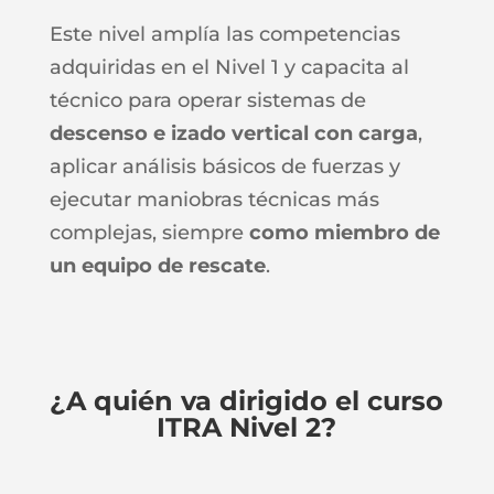
Este nivel amplía las competencias
adquiridas en el Nivel 1 y capacita al
técnico para operar sistemas de
descenso e izado vertical con carga
,
aplicar análisis básicos de fuerzas y
ejecutar maniobras técnicas más
complejas, siempre
como miembro de
un equipo de rescate
.
¿A quién va dirigido el curso
ITRA Nivel 2?