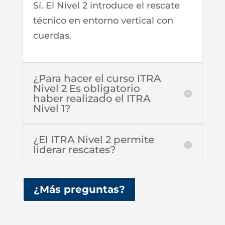
Sí. El Nivel 2 introduce el rescate
técnico en entorno vertical con
cuerdas.
¿Para hacer el curso ITRA
Nivel 2 Es obligatorio
haber realizado el ITRA
Nivel 1?
¿El ITRA Nivel 2 permite
liderar rescates?
¿Más preguntas?