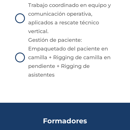
Trabajo coordinado en equipo y
comunicación operativa,
[
aplicados a rescate técnico
vertical.
Gestión de paciente:
Empaquetado del paciente en
[
camilla + Rigging de camilla en
pendiente + Rigging de
asistentes
Formadores