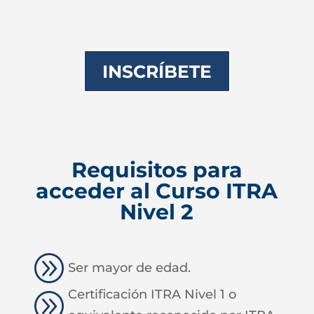
INSCRÍBETE
Requisitos para
acceder al Curso ITRA
Nivel 2
A
Ser mayor de edad.
Certificación ITRA Nivel 1 o
A