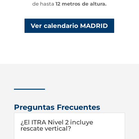
de hasta
12 metros de altura.
Ver calendario MADRID
Preguntas Frecuentes
¿El ITRA Nivel 2 incluye
rescate vertical?