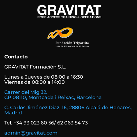
Contacto
GRAVITAT Formación S.L.
Lunes a Jueves de 08:00 a 16:30
Viernes de 08:00 a 14:00
Carrer del Mig 32.
CP 08110, Montcada i Reixac, Barcelona
C. Carlos Jiménez Díaz, 16, 28806 Alcalá de Henares,
Madrid
Tel. +34 93 023 60 56/ 62 063 54 73
admin@gravitat.com