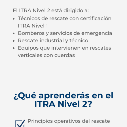
El ITRA Nivel 2 está dirigido a:
Técnicos de rescate con certificación
ITRA Nivel 1
Bomberos y servicios de emergencia
Rescate industrial y técnico
Equipos que intervienen en rescates
verticales con cuerdas
¿Qué aprenderás en el
ITRA Nivel 2?
Principios operativos del rescate
Z