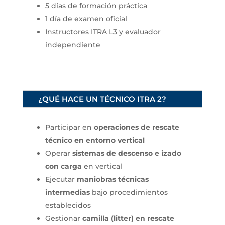
5 días de formación práctica
1 día de examen oficial
Instructores ITRA L3 y evaluador
independiente
¿QUÉ HACE UN TÉCNICO ITRA 2?
Participar en
operaciones de rescate
técnico en entorno vertical
Operar
sistemas de descenso e izado
con carga
en vertical
Ejecutar
maniobras técnicas
intermedias
bajo procedimientos
establecidos
Gestionar
camilla (litter) en rescate