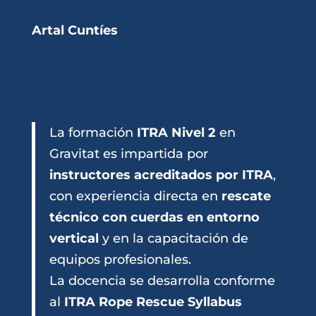
Artal Cuntíes
La formación
ITRA Nivel 2
en
Gravitat es impartida por
instructores acreditados por ITRA
,
con experiencia directa en
rescate
técnico con cuerdas en entorno
vertical
y en la capacitación de
equipos profesionales.
La docencia se desarrolla conforme
al
ITRA Rope Rescue Syllabus