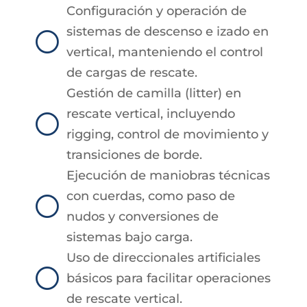
Configuración y operación de
sistemas de descenso e izado en
[
vertical, manteniendo el control
de cargas de rescate.
Gestión de camilla (litter) en
rescate vertical, incluyendo
[
rigging, control de movimiento y
transiciones de borde.
Ejecución de maniobras técnicas
con cuerdas, como paso de
[
nudos y conversiones de
sistemas bajo carga.
Uso de direccionales artificiales
[
básicos para facilitar operaciones
de rescate vertical.