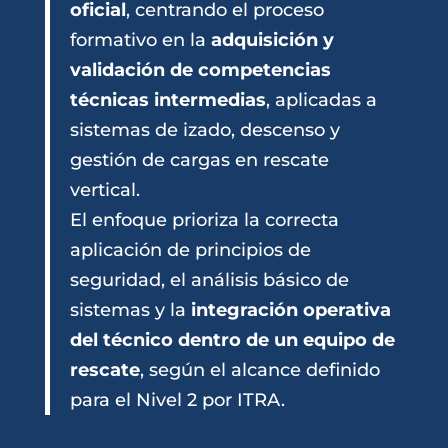
oficial
, centrando el proceso
formativo en la
adquisición y
validación de competencias
técnicas intermedias
, aplicadas a
sistemas de izado, descenso y
gestión de cargas en rescate
vertical.
El enfoque prioriza la correcta
aplicación de principios de
seguridad, el análisis básico de
sistemas y la
integración operativa
del técnico dentro de un equipo de
rescate
, según el alcance definido
para el Nivel 2 por ITRA.