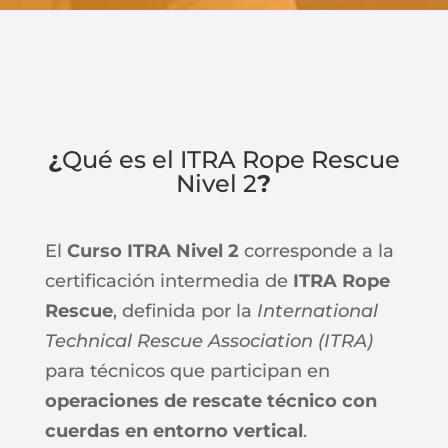
¿
Qué es el ITRA Rope Rescue
Nivel 2
?
El
Curso ITRA Nivel 2
corresponde a la
certificación intermedia de
ITRA Rope
Rescue
, definida por la
International
Technical Rescue Association (ITRA)
para técnicos que participan en
operaciones de rescate técnico con
cuerdas en entorno vertical
.