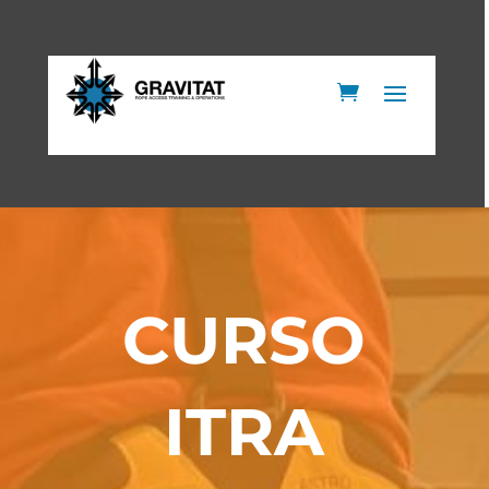
CURSO
ITRA