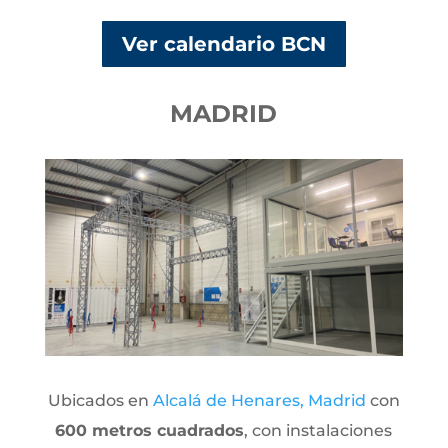
Ver calendario BCN
MADRID
Ubicados en
Alcalá de Henares, Madrid
con
600 metros cuadrados
, con instalaciones