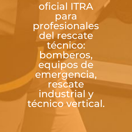
oficial ITRA
para
profesionales
del rescate
técnico:
bomberos,
equipos de
emergencia,
rescate
industrial y
técnico vertical.