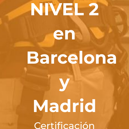
NIVEL 2
en
Barcelona
y
Madrid
Certificación