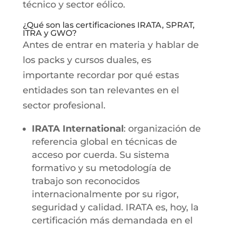
técnico y sector eólico.
¿Qué son las certificaciones IRATA, SPRAT,
ITRA y GWO?
Antes de entrar en materia y hablar de
los packs y cursos duales, es
importante recordar por qué estas
entidades son tan relevantes en el
sector profesional.
IRATA International
: organización de
referencia global en técnicas de
acceso por cuerda. Su sistema
formativo y su metodología de
trabajo son reconocidos
internacionalmente por su rigor,
seguridad y calidad. IRATA es, hoy, la
certificación más demandada en el