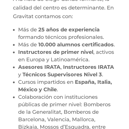
calidad del centro es determinante. En
Gravitat contamos con:
Más de
25 años de experiencia
formando técnicos profesionales.
Más de
10.000 alumnos certificados
.
Instructores de primer nivel
, activos
en Europa y Latinoamérica.
Asesores IRATA
,
Instructores IRATA
y
Técnicos Supervisores Nivel 3
.
Cursos impartidos en
España, Italia,
México y Chile
.
Colaboración con instituciones
públicas de primer nivel: Bomberos
de la Generalitat, Bomberos de
Barcelona, Valencia, Mallorca,
Bizkaia, Mossos d’Esquadra, entre