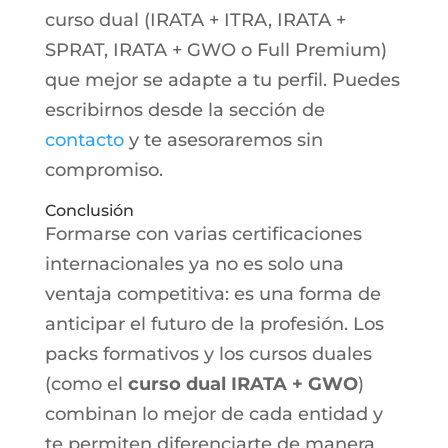
curso dual (IRATA + ITRA, IRATA +
SPRAT, IRATA + GWO o Full Premium)
que mejor se adapte a tu perfil. Puedes
escribirnos desde la sección de
contacto
y te asesoraremos sin
compromiso.
Conclusión
Formarse con varias certificaciones
internacionales ya no es solo una
ventaja competitiva: es una forma de
anticipar el futuro de la profesión. Los
packs formativos y los cursos duales
(como el
curso dual IRATA + GWO
)
combinan lo mejor de cada entidad y
te permiten diferenciarte de manera