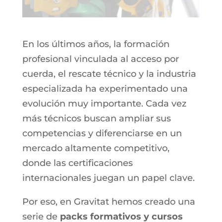
En los últimos años, la formación
profesional vinculada al acceso por
cuerda, el rescate técnico y la industria
especializada ha experimentado una
evolución muy importante. Cada vez
más técnicos buscan ampliar sus
competencias y diferenciarse en un
mercado altamente competitivo,
donde las certificaciones
internacionales juegan un papel clave.
Por eso, en Gravitat hemos creado una
serie de
packs formativos y cursos