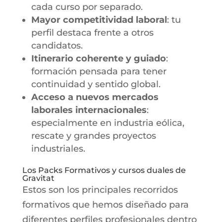
cada curso por separado.
Mayor competitividad laboral
: tu
perfil destaca frente a otros
candidatos.
Itinerario coherente y guiado
:
formación pensada para tener
continuidad y sentido global.
Acceso a nuevos mercados
laborales internacionales
:
especialmente en industria eólica,
rescate y grandes proyectos
industriales.
Los Packs Formativos y cursos duales de
Gravitat
Estos son los principales recorridos
formativos que hemos diseñado para
diferentes perfiles profesionales dentro