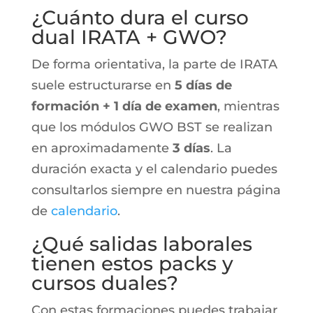
¿Cuánto dura el curso
dual IRATA + GWO?
De forma orientativa, la parte de IRATA
suele estructurarse en
5 días de
formación + 1 día de examen
, mientras
que los módulos GWO BST se realizan
en aproximadamente
3 días
. La
duración exacta y el calendario puedes
consultarlos siempre en nuestra página
de
calendario
.
¿Qué salidas laborales
tienen estos packs y
cursos duales?
Con estas formaciones puedes trabajar