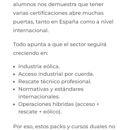
alumnos nos demuestra que tener
varias certificaciones abre muchas
puertas, tanto en España como a nivel
internacional.
Todo apunta a que el sector seguirá
creciendo en:
Industria eólica.
Acceso industrial por cuerda.
Rescate técnico profesional.
Normativas y estándares
internacionales.
Operaciones híbridas (acceso +
rescate + eólico).
Por eso, estos packs y cursos duales no