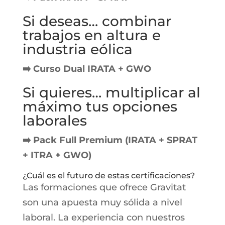
Si deseas… combinar
trabajos en altura e
industria eólica
➡️ Curso Dual IRATA + GWO
Si quieres… multiplicar al
máximo tus opciones
laborales
➡️ Pack Full Premium (IRATA + SPRAT
+ ITRA + GWO)
¿Cuál es el futuro de estas certificaciones?
Las formaciones que ofrece Gravitat
son una apuesta muy sólida a nivel
laboral. La experiencia con nuestros