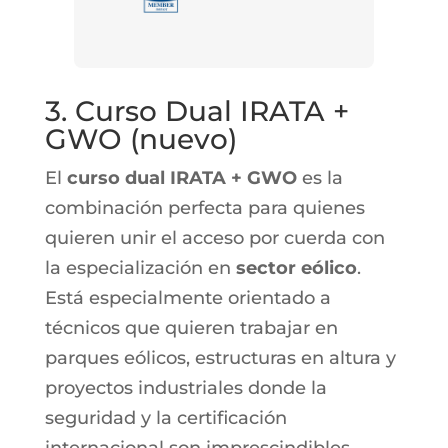
3. Curso Dual IRATA +
GWO (nuevo)
El
curso dual IRATA + GWO
es la
combinación perfecta para quienes
quieren unir el acceso por cuerda con
la especialización en
sector eólico
.
Está especialmente orientado a
técnicos que quieren trabajar en
parques eólicos, estructuras en altura y
proyectos industriales donde la
seguridad y la certificación
internacional son imprescindibles.