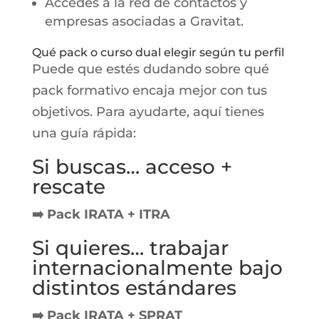
Accedes a la red de contactos y
empresas asociadas a Gravitat.
Qué pack o curso dual elegir según tu perfil
Puede que estés dudando sobre qué
pack formativo encaja mejor con tus
objetivos. Para ayudarte, aquí tienes
una guía rápida:
Si buscas… acceso +
rescate
➡️ Pack IRATA + ITRA
Si quieres… trabajar
internacionalmente bajo
distintos estándares
➡️ Pack IRATA + SPRAT