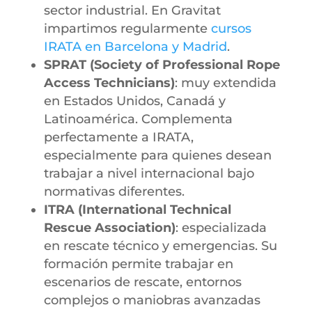
sector industrial. En Gravitat
impartimos regularmente
cursos
IRATA en Barcelona y Madrid
.
SPRAT (Society of Professional Rope
Access Technicians)
: muy extendida
en Estados Unidos, Canadá y
Latinoamérica. Complementa
perfectamente a IRATA,
especialmente para quienes desean
trabajar a nivel internacional bajo
normativas diferentes.
ITRA (International Technical
Rescue Association)
: especializada
en rescate técnico y emergencias. Su
formación permite trabajar en
escenarios de rescate, entornos
complejos o maniobras avanzadas