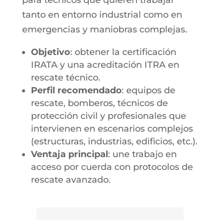
para técnicos que quieren trabajar
tanto en entorno industrial como en
emergencias y maniobras complejas.
Objetivo
: obtener la certificación
IRATA y una acreditación ITRA en
rescate técnico.
Perfil recomendado
: equipos de
rescate, bomberos, técnicos de
protección civil y profesionales que
intervienen en escenarios complejos
(estructuras, industrias, edificios, etc.).
Ventaja principal
: une trabajo en
acceso por cuerda con protocolos de
rescate avanzado.