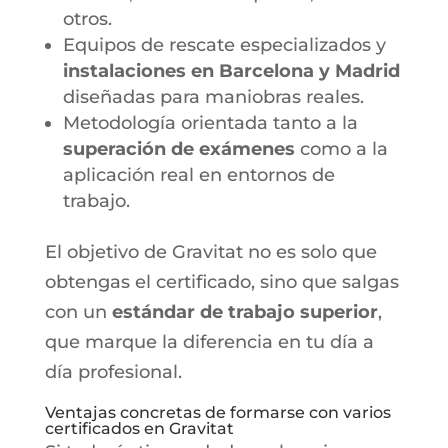
otros.
Equipos de rescate especializados y
instalaciones en Barcelona y Madrid
diseñadas para maniobras reales.
Metodología orientada tanto a la
superación de exámenes
como a la
aplicación real en entornos de
trabajo.
El objetivo de Gravitat no es solo que
obtengas el certificado, sino que salgas
con un
estándar de trabajo superior
,
que marque la diferencia en tu día a
día profesional.
Ventajas concretas de formarse con varios
certificados en Gravitat