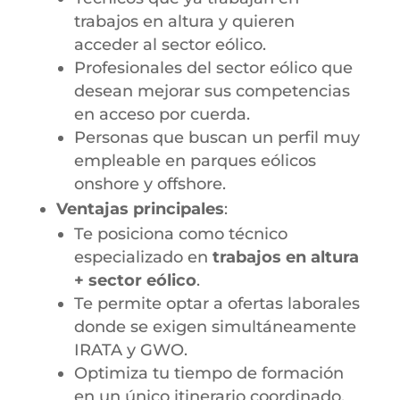
trabajos en altura y quieren
acceder al sector eólico.
Profesionales del sector eólico que
desean mejorar sus competencias
en acceso por cuerda.
Personas que buscan un perfil muy
empleable en parques eólicos
onshore y offshore.
Ventajas principales
:
Te posiciona como técnico
especializado en
trabajos en altura
+ sector eólico
.
Te permite optar a ofertas laborales
donde se exigen simultáneamente
IRATA y GWO.
Optimiza tu tiempo de formación
en un único itinerario coordinado.