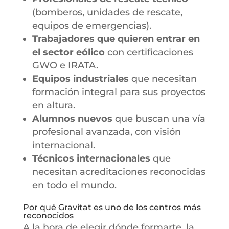
(bomberos, unidades de rescate,
equipos de emergencias).
Trabajadores que quieren entrar en
el sector eólico
con certificaciones
GWO e IRATA.
Equipos industriales
que necesitan
formación integral para sus proyectos
en altura.
Alumnos nuevos
que buscan una vía
profesional avanzada, con visión
internacional.
Técnicos internacionales
que
necesitan acreditaciones reconocidas
en todo el mundo.
Por qué Gravitat es uno de los centros más
reconocidos
A la hora de elegir dónde formarte, la