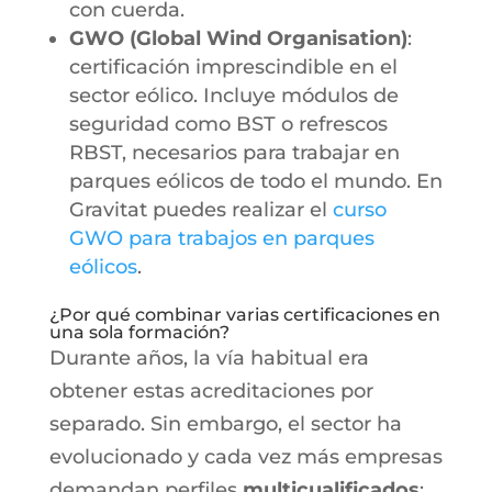
con cuerda.
GWO (Global Wind Organisation)
:
certificación imprescindible en el
sector eólico. Incluye módulos de
seguridad como BST o refrescos
RBST, necesarios para trabajar en
parques eólicos de todo el mundo. En
Gravitat puedes realizar el
curso
GWO para trabajos en parques
eólicos
.
¿Por qué combinar varias certificaciones en
una sola formación?
Durante años, la vía habitual era
obtener estas acreditaciones por
separado. Sin embargo, el sector ha
evolucionado y cada vez más empresas
demandan perfiles
multicualificados
: