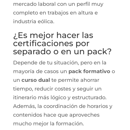
mercado laboral con un perfil muy
completo en trabajos en altura e
industria eólica.
¿Es mejor hacer las
certificaciones por
separado o en un pack?
Depende de tu situación, pero en la
mayoría de casos un
pack formativo
o
un
curso dual
te permite ahorrar
tiempo, reducir costes y seguir un
itinerario más lógico y estructurado.
Además, la coordinación de horarios y
contenidos hace que aproveches
mucho mejor la formación.