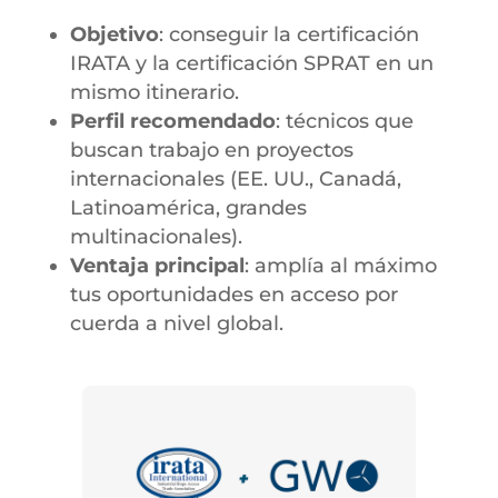
Objetivo
: conseguir la certificación
IRATA y la certificación SPRAT en un
mismo itinerario.
Perfil recomendado
: técnicos que
buscan trabajo en proyectos
internacionales (EE. UU., Canadá,
Latinoamérica, grandes
multinacionales).
Ventaja principal
: amplía al máximo
tus oportunidades en acceso por
cuerda a nivel global.