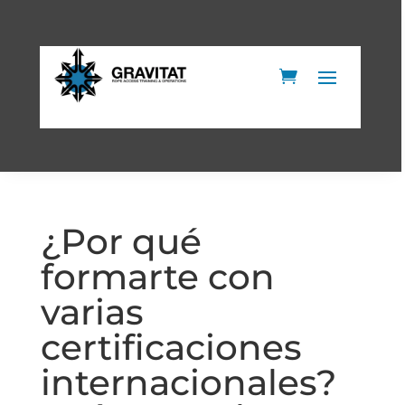
¿Por qué
formarte con
varias
certificaciones
internacionales?