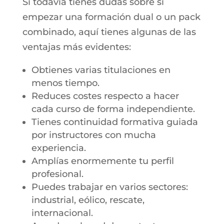
Si todavía tienes dudas sobre si
empezar una formación dual o un pack
combinado, aquí tienes algunas de las
ventajas más evidentes:
Obtienes varias titulaciones en
menos tiempo.
Reduces costes respecto a hacer
cada curso de forma independiente.
Tienes continuidad formativa guiada
por instructores con mucha
experiencia.
Amplías enormemente tu perfil
profesional.
Puedes trabajar en varios sectores:
industrial, eólico, rescate,
internacional.