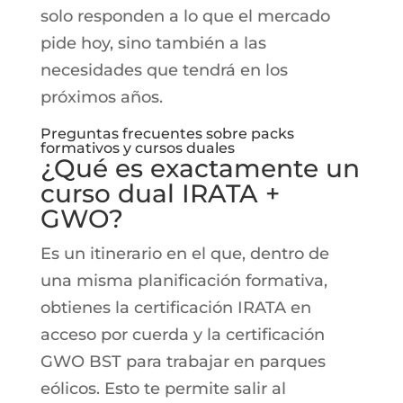
solo responden a lo que el mercado
pide hoy, sino también a las
necesidades que tendrá en los
próximos años.
Preguntas frecuentes sobre packs
formativos y cursos duales
¿Qué es exactamente un
curso dual IRATA +
GWO?
Es un itinerario en el que, dentro de
una misma planificación formativa,
obtienes la certificación IRATA en
acceso por cuerda y la certificación
GWO BST para trabajar en parques
eólicos. Esto te permite salir al