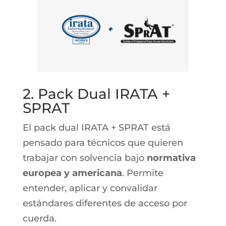
2. Pack Dual IRATA +
SPRAT
El pack dual IRATA + SPRAT está
pensado para técnicos que quieren
trabajar con solvencia bajo
normativa
europea y americana
. Permite
entender, aplicar y convalidar
estándares diferentes de acceso por
cuerda.