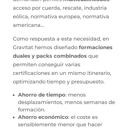
acceso por cuerda, rescate, industria
eólica, normativa europea, normativa
americana…
Como respuesta a esta necesidad, en
Gravitat hemos diseñado
formaciones
duales y packs combinados
que
permiten conseguir varias
certificaciones en un mismo itinerario,
optimizando tiempo y presupuesto.
Ahorro de tiempo
: menos
desplazamientos, menos semanas de
formación.
Ahorro económico
: el coste es
sensiblemente menor que hacer