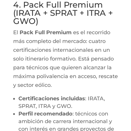
4. Pack Full Premium
(IRATA + SPRAT + ITRA +
GWO)
El
Pack Full Premium
es el recorrido
más completo del mercado: cuatro
certificaciones internacionales en un
solo itinerario formativo. Está pensado
para técnicos que quieren alcanzar la
máxima polivalencia en acceso, rescate
y sector eólico.
Certificaciones incluidas
: IRATA,
SPRAT, ITRA y GWO.
Perfil recomendado
: técnicos con
ambición de carrera internacional y
con interés en grandes proyectos de