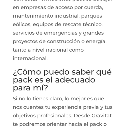
en empresas de acceso por cuerda,
mantenimiento industrial, parques
eólicos, equipos de rescate técnico,
servicios de emergencias y grandes
proyectos de construcción o energía,
tanto a nivel nacional como
internacional.
¿Cómo puedo saber qué
pack es el adecuado
para mí?
Si no lo tienes claro, lo mejor es que
nos cuentes tu experiencia previa y tus
objetivos profesionales. Desde Gravitat
te podremos orientar hacia el pack o