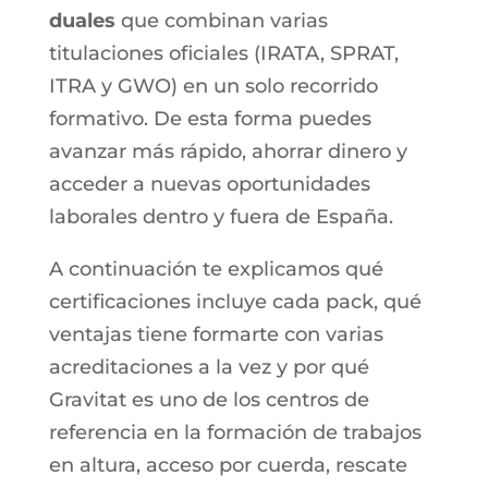
duales
que combinan varias
titulaciones oficiales (IRATA, SPRAT,
ITRA y GWO) en un solo recorrido
formativo. De esta forma puedes
avanzar más rápido, ahorrar dinero y
acceder a nuevas oportunidades
laborales dentro y fuera de España.
A continuación te explicamos qué
certificaciones incluye cada pack, qué
ventajas tiene formarte con varias
acreditaciones a la vez y por qué
Gravitat es uno de los centros de
referencia en la formación de trabajos
en altura, acceso por cuerda, rescate