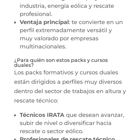
industria, energía eólica y rescate
profesional.
Ventaja principal
: te convierte en un
perfil extremadamente versátil y
muy valorado por empresas
multinacionales.
¿Para quién son estos packs y cursos
duales?
Los packs formativos y cursos duales
están dirigidos a perfiles muy diversos
dentro del sector de trabajos en altura y
rescate técnico:
Técnicos IRATA
que desean avanzar,
subir de nivel o diversificar hacia
rescate o sector eólico.
Profesionales de rescate técnico