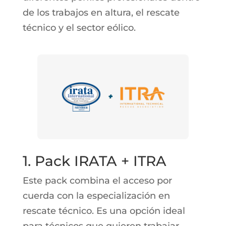
de los trabajos en altura, el rescate
técnico y el sector eólico.
1. Pack IRATA + ITRA
Este pack combina el acceso por
cuerda con la especialización en
rescate técnico. Es una opción ideal