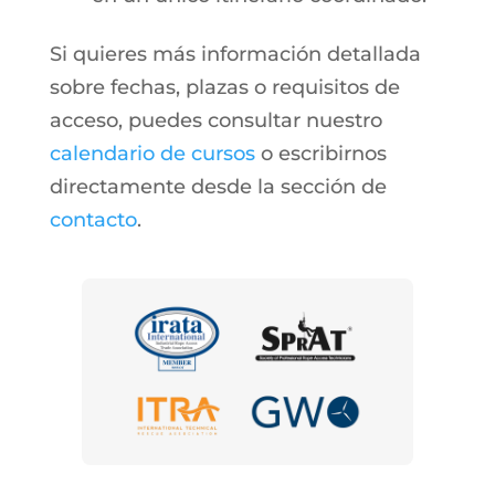
Si quieres más información detallada
sobre fechas, plazas o requisitos de
acceso, puedes consultar nuestro
calendario de cursos
o escribirnos
directamente desde la sección de
contacto
.