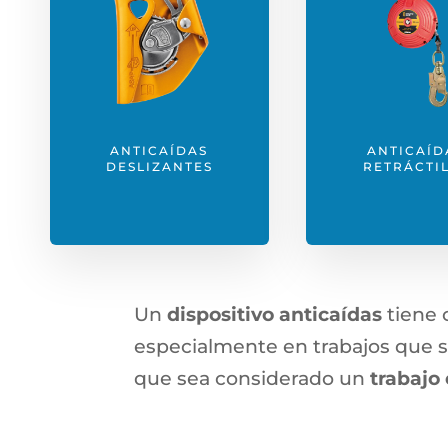
ANTICAÍDAS
ANTICAÍD
DESLIZANTES
RETRÁCTI
Un
dispositivo anticaídas
tiene 
especialmente en trabajos que s
que sea considerado un
trabajo 