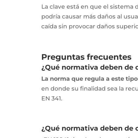
La clave está en que el sistema
podría causar más daños al usuar
caída sin provocar daños superio
Preguntas frecuentes
¿Qué normativa deben de cu
La norma que regula a este tipo
en donde su finalidad sea la re
EN 341.
¿Qué normativa deben de cu