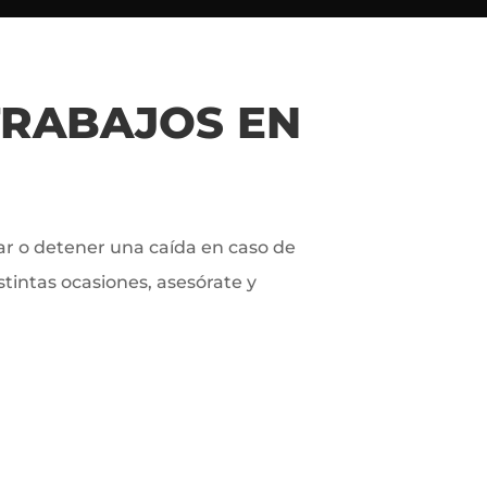
TRABAJOS EN
ar o detener una caída en caso de
stintas ocasiones, asesórate y