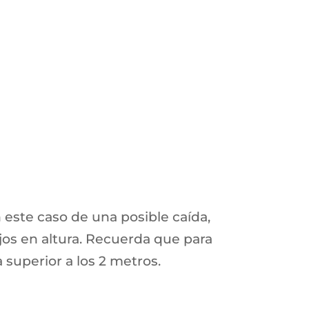
 este caso de una posible caída,
jos en altura. Recuerda que para
superior a los 2 metros.