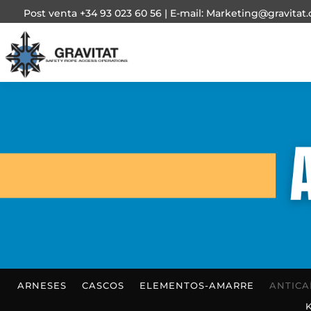
Post venta +34 93 023 60 56 | E-mail: Marketing@gravitat
ARNESES
CASCOS
ELEMENTOS-AMARRE
ANTICA