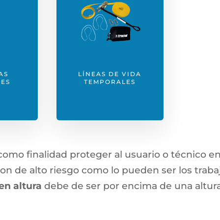
LÍNEAS DE VIDA
AS
TEMPORALES
LES
como finalidad proteger al usuario o técnico en
on de alto riesgo como lo pueden ser los traba
en altura
debe de ser por encima de una altura 