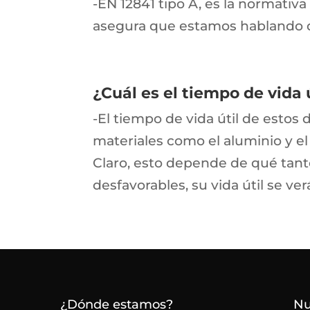
-EN 12841 tipo A, es la normativa
asegura que estamos hablando d
¿Cuál es el tiempo de vida 
-El tiempo de vida útil de estos 
materiales como el aluminio y el
Claro, esto depende de qué tanto
desfavorables, su vida útil se ve
¿Dónde estamos?
Nu