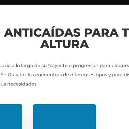
O ANTICAÍDAS PARA 
ALTURA
ario a lo largo de su trayecto o progresión para bloque
En Gravitat los encuentras de diferentes tipos y para di
tus necesidades.